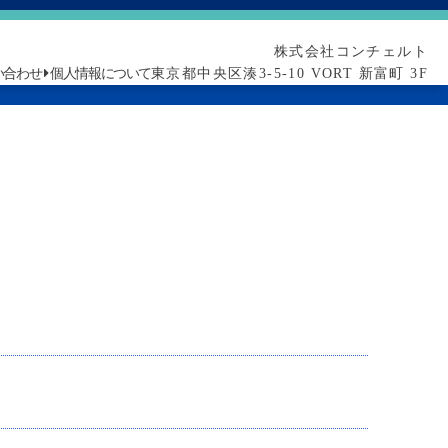
株式会社コンチェルト
い合わせ
個人情報について
東京都中央区湊3-5-10 VORT 新富町 3F