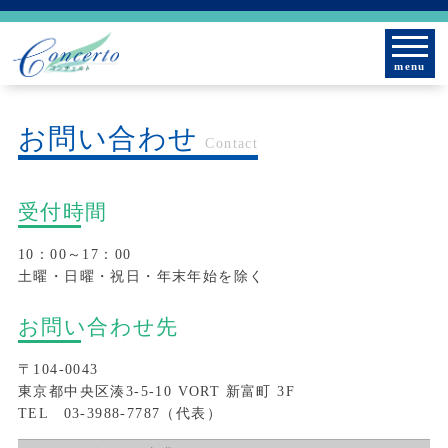
menu
お問い合わせ
Contact
受付時間
10：00～17：00
土曜・日曜・祝日・年末年始を除く
お問い合わせ先
〒104-0043
東京都中央区湊3-5-10 VORT 新富町 3F
TEL 03-3988-7787（代表）