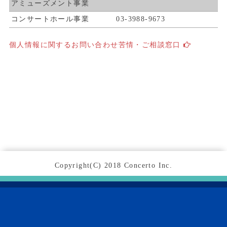
アミューズメント事業
コンサートホール事業
03-3988-9673
個人情報に関するお問い合わせ苦情・ご相談窓口
Copyright(C) 2018 Concerto Inc.