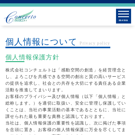
menu
個人情報について
Privacy policy
個人情報保護方針
株式会社コンチェルトは「感動空間の創造」を経営理念と
し、よろこびを共感できる空間の創出と質の高いサービス
の提供を追求し、社会との共存を大切にする責任ある企業
活動を推進してまいります。
お客様のプライバシー及び個人情報（以下「個人情報」と
総称します。）を適切に取扱い、安全に管理し保護してい
くことは、当社の事業活動の基本であるとともに、当社に
課せられた最も重要な責務と認識しております。
当社は、個人情報保護の重要性を認識し、次に掲げた事項
を念頭に置き、お客様の個人情報保護に万全を尽くしてま