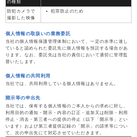
の種類
防犯カメラで
犯罪防止のため
撮影した映像
個人情報の取扱いの業務委託
当社の個人情報保護管理体制において、一定の水準に達し
ていると認められた委託先に個人情報を預託する場合があ
ります。なお、委託先は当社の責任において適切に管理監
督いたします。
個人情報の共同利用
当社では、共同利用している個人情報はありません。
開示等の申出先
当社では、保有する個人情報のご本人からの求めに対し、
利用目的の通知・開示・内容の訂正・追加又は削除・利用
停止・消去・第三者への提供の停止（以下「開示等」とい
います）および第三者提供記録の「開示」の請求等につい
て、次の申出先にて対応させていただきます。