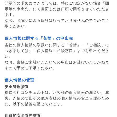
開示等の求めにつきましては、特にご指定がない場合「開
示等の申出先」にて書面または口頭で回答させていただき
ます。
なお、お電話による回答は行っておりませんので予めご了
承ください。
個人情報に関する「苦情」の申出先
当社の個人情報の取扱いに関する「苦情」・「ご相談」に
つきましては、「個人情報ご相談窓口」までお申出くださ
い。
なお、直接ご来社いただいての申出はお受けいたしかねま
すので予めご了承ください。
個人情報の管理
安全管理措置
株式会社コンチェルトは、お客様の個人情報の漏えい、滅
失、き損の防止その他お客様の個人情報の安全管理のため
に、以下の措置を講じています。
組織的安全管理措置