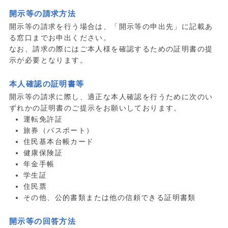
開示等の請求方法
開示等の請求を行う場合は、「開示等の申出先」に記載あ
る窓口までお申出ください。
なお、請求の際にはご本人様を確認するための証明書の提
示が必要となります。
本人確認の証明書等
開示等の請求に際し、適正な本人確認を行うために次のい
ずれかの証明書のご提示をお願いしております。
運転免許証
旅券（パスポート）
住民基本台帳カード
健康保険証
年金手帳
学生証
住民票
その他、公的書類または他の信頼できる証明書類
開示等の回答方法